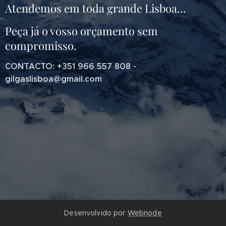
Atendemos em toda grande Lisboa...
Peça já o vosso orçamento sem
compromisso.
CONTACTO: +351 966 557 808 -
gilgaslisboa@gmail.com
Desenvolvido por
Webnode