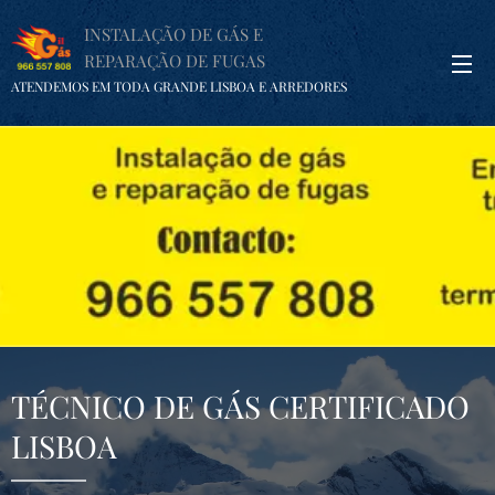
INSTALAÇÃO DE GÁS E
REPARAÇÃO DE FUGAS
ATENDEMOS EM TODA GRANDE LISBOA E ARREDORES
TÉCNICO DE GÁS CERTIFICADO
LISBOA